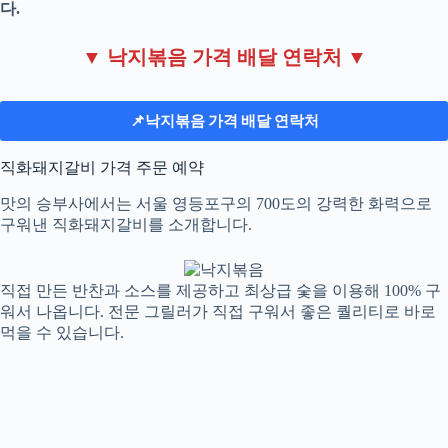
다.
▼ 낙지볶음 가격 배달 연락처 ▼
📌낙지볶음 가격 배달 연락처
직화돼지갈비 가격 주문 예약
맛의 승부사에서는 서울 영등포구의 700도의 강력한 화력으로
구워낸 직화돼지갈비를 소개합니다.
직접 만든 반찬과 소스를 제공하고 최상급 숯을 이용해 100% 구
워서 나옵니다. 전문 그릴러가 직접 구워서 좋은 퀄리티로 바로
먹을 수 있습니다.