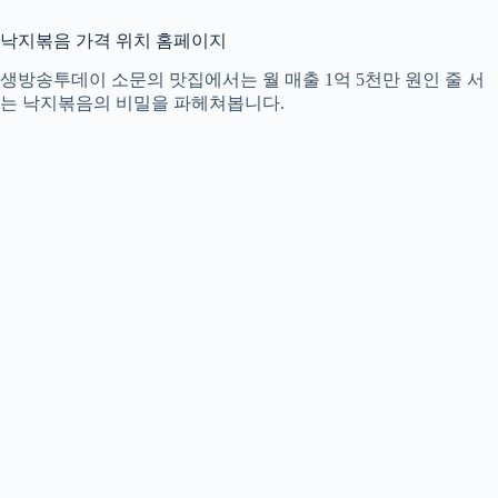
낙지볶음 가격 위치 홈페이지
생방송투데이 소문의 맛집에서는 월 매출 1억 5천만 원인 줄 서
는 낙지볶음의 비밀을 파헤쳐봅니다.