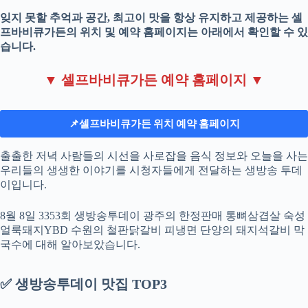
잊지 못할 추억과 공간, 최고이 맛을 항상 유지하고 제공하는 셀
프바비큐가든의 위치 및 예약 홈페이지는 아래에서 확인할 수 있
습니다.
▼ 셀프바비큐가든 예약 홈페이지 ▼
📌셀프바비큐가든 위치 예약 홈페이지
출출한 저녁 사람들의 시선을 사로잡을 음식 정보와 오늘을 사는
우리들의 생생한 이야기를 시청자들에게 전달하는 생방송 투데
이입니다.
8월 8일 3353회 생방송투데이 광주의 한정판매 통뼈삼겹살 숙성
얼룩돼지YBD 수원의 철판닭갈비 피냉면 단양의 돼지석갈비 막
국수에 대해 알아보았습니다.
✅ 생방송투데이 맛집 TOP3