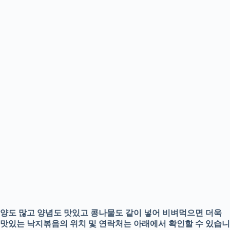
양도 많고 양념도 맛있고 콩나물도 같이 넣어 비벼먹으면 더욱
맛있는 낙지볶음의 위치 및 연락처는 아래에서 확인할 수 있습니