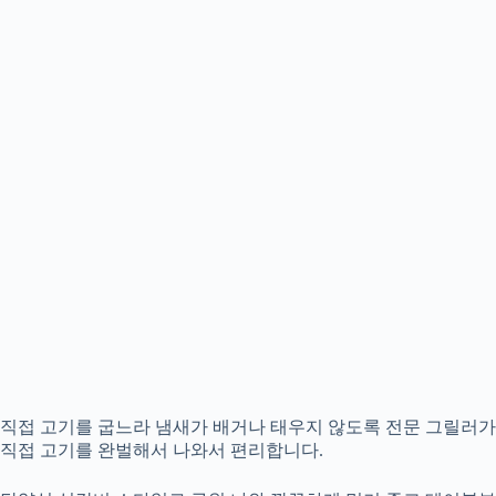
직접 고기를 굽느라 냄새가 배거나 태우지 않도록 전문 그릴러가
직접 고기를 완벌해서 나와서 편리합니다.