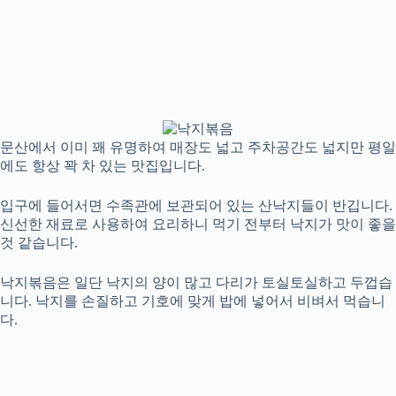
문산에서 이미 꽤 유명하여 매장도 넓고 주차공간도 넓지만 평일
에도 항상 꽉 차 있는 맛집입니다.
입구에 들어서면 수족관에 보관되어 있는 산낙지들이 반깁니다.
신선한 재료로 사용하여 요리하니 먹기 전부터 낙지가 맛이 좋을
것 같습니다.
낙지볶음은 일단 낙지의 양이 많고 다리가 토실토실하고 두껍습
니다. 낙지를 손질하고 기호에 맞게 밥에 넣어서 비벼서 먹습니
다.