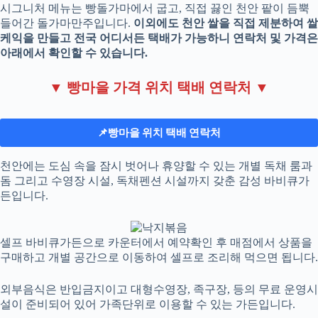
시그니처 메뉴는 빵돌가마에서 굽고, 직접 끓인 천안 팥이 듬뿍
들어간 돌가마만주입니다.
이외에도 천안 쌀을 직접 제분하여 쌀
케익을 만들고 전국 어디서든 택배가 가능하니 연락처 및 가격은
아래에서 확인할 수 있습니다.
▼ 빵마을 가격 위치 택배 연락처 ▼
📌빵마을 위치 택배 연락처
천안에는 도심 속을 잠시 벗어나 휴양할 수 있는 개별 독채 룸과
돔 그리고 수영장 시설, 독채펜션 시설까지 갖춘 감성 바비큐가
든입니다.
셀프 바비큐가든으로 카운터에서 예약확인 후 매점에서 상품을
구매하고 개별 공간으로 이동하여 셀프로 조리해 먹으면 됩니다.
외부음식은 반입금지이고 대형수영장, 족구장, 등의 무료 운영시
설이 준비되어 있어 가족단위로 이용할 수 있는 가든입니다.