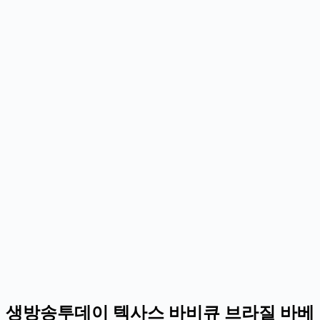
생방송투데이 텍사스 바비큐 브라질 바베