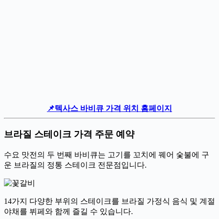
📌텍사스 바비큐 가격 위치 홈페이지
브라질 스테이크 가격 주문 예약
수요 맛전의 두 번째 바비큐는 고기를 꼬치에 꿰어 숯불에 구
운 브라질의 정통 스테이크 전문점입니다.
14가지 다양한 부위의 스테이크를 브라질 가정식 음식 및 계절
야채를 뷔페와 함께 즐길 수 있습니다.