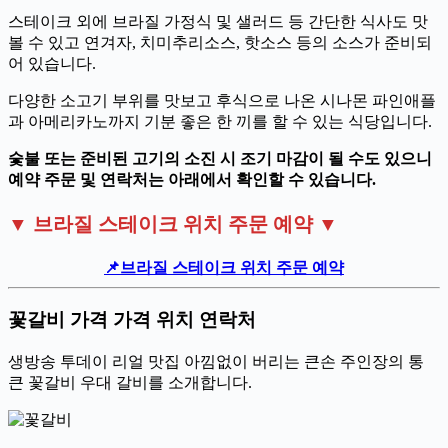
스테이크 외에 브라질 가정식 및 샐러드 등 간단한 식사도 맛
볼 수 있고 연겨자, 치미추리소스, 핫소스 등의 소스가 준비되
어 있습니다.
다양한 소고기 부위를 맛보고 후식으로 나온 시나몬 파인애플
과 아메리카노까지 기분 좋은 한 끼를 할 수 있는 식당입니다.
숯불 또는 준비된 고기의 소진 시 조기 마감이 될 수도 있으니
예약 주문 및 연락처는 아래에서 확인할 수 있습니다.
▼ 브라질 스테이크 위치 주문 예약 ▼
📌브라질 스테이크 위치 주문 예약
꽃갈비 가격 가격 위치 연락처
생방송 투데이 리얼 맛집 아낌없이 버리는 큰손 주인장의 통
큰 꽃갈비 우대 갈비를 소개합니다.