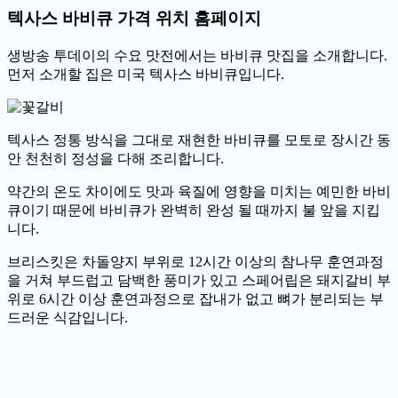
텍사스 바비큐 가격 위치 홈페이지
생방송 투데이의 수요 맛전에서는 바비큐 맛집을 소개합니다.
먼저 소개할 집은 미국 텍사스 바비큐입니다.
텍사스 정통 방식을 그대로 재현한 바비큐를 모토로 장시간 동
안 천천히 정성을 다해 조리합니다.
약간의 온도 차이에도 맛과 육질에 영향을 미치는 예민한 바비
큐이기 때문에 바비큐가 완벽히 완성 될 때까지 불 앞을 지킵
니다.
브리스킷은 차돌양지 부위로 12시간 이상의 참나무 훈연과정
을 거쳐 부드럽고 담백한 풍미가 있고 스페어립은 돼지갈비 부
위로 6시간 이상 훈연과정으로 잡내가 없고 뼈가 분리되는 부
드러운 식감입니다.