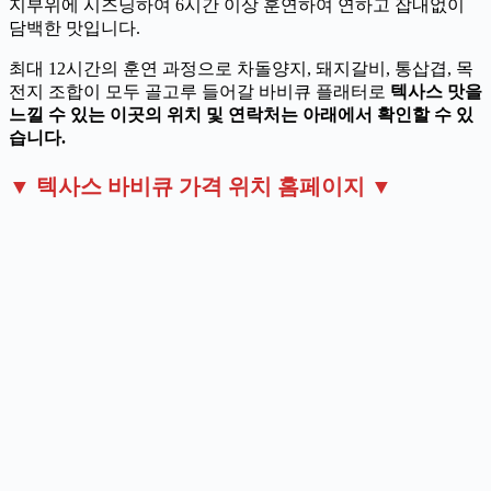
지부위에 시즈닝하여 6시간 이상 훈연하여 연하고 잡내없이
담백한 맛입니다.
최대 12시간의 훈연 과정으로 차돌양지, 돼지갈비, 통삽겹, 목
전지 조합이 모두 골고루 들어갈 바비큐 플래터로
텍사스 맛을
느낄 수 있는 이곳의 위치 및 연락처는 아래에서 확인할 수 있
습니다.
▼ 텍사스 바비큐 가격 위치 홈페이지 ▼