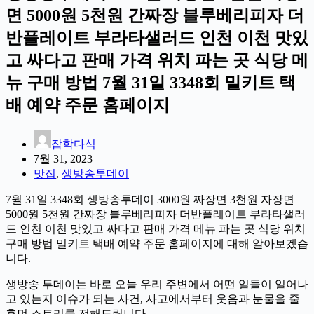
면 5000원 5천원 간짜장 블루베리피자 더
반플레이트 부라타샐러드 인천 이천 맛있
고 싸다고 판매 가격 위치 파는 곳 식당 메
뉴 구매 방법 7월 31일 3348회 밀키트 택
배 예약 주문 홈페이지
잡학다식
7월 31, 2023
맛집
,
생방송투데이
7월 31일 3348회 생방송투데이 3000원 짜장면 3천원 자장면
5000원 5천원 간짜장 블루베리피자 더반플레이트 부라타샐러
드 인천 이천 맛있고 싸다고 판매 가격 메뉴 파는 곳 식당 위치
구매 방법 밀키트 택배 예약 주문 홈페이지에 대해 알아보겠습
니다.
생방송 투데이는 바로 오늘 우리 주변에서 어떤 일들이 일어나
고 있는지 이슈가 되는 사건, 사고에서부터 웃음과 눈물을 줄
휴먼 스토리를 전해드립니다.