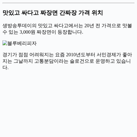
맛있고 싸다고 짜장면 간짜장 가격 위치
생방송투데이의 맛있고 싸다고에서는 20년 전 가격으로 맛볼
수 있는 3,000원 짜장면이 등장합니다.
경기가 점점 어려워지는 요즘 2010년도부터 서민경제가 좋아
지는 그날까지 고통분담이라는 슬로건으로 운영하고 있습니
다.