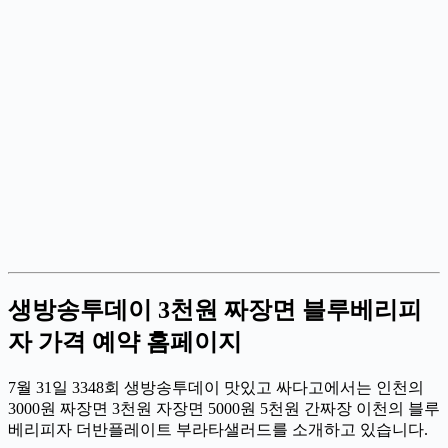
생방송투데이 3천원 짜장면 블루베리피
자 가격 예약 홈페이지
7월 31일 3348회 생방송투데이 맛있고 싸다고에서는 인천의
3000원 짜장면 3천원 자장면 5000원 5천원 간짜장 이천의 블루
베리피자 더반플레이트 부라타샐러드를 소개하고 있습니다.