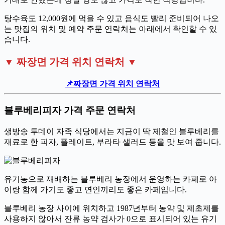
탕수육도 12,000원에 먹을 수 있고 음식도 빨리 준비되어 나오
는 맛집의 위치 및 예약 주문 연락처는 아래에서 확인할 수 있
습니다.
▼ 짜장면 가격 위치 연락처 ▼
📌짜장면 가격 위치 연락처
블루베리피자 가격 주문 연락처
생방송 투데이 자족 식당에서는 지금이 딱 제철인 블루베리를
재료로 한 피자, 플레이트, 부라타 샐러드 등을 맛 보여 줍니다.
유기농으로 재배하는 블루베리 농장에서 운영하는 카페로 아
이랑 함께 가기도 좋고 연인끼리도 좋은 카페입니다.
블루베리 농장 사이에 위치하고 1987년부터 농약 및 제초제를
사용하지 않아서 잔류 농약 검사가 0으로 표시되어 있는 유기