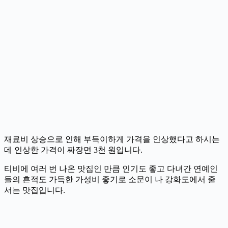
재료비 상승으로 인해 부득이하게 가격을 인상했다고 하시는
데 인상한 가격이 짜장면 3천 원입니다.
티비에 여러 번 나온 맛집인 만큼 인기도 좋고 다녀간 연예인
들의 흔적도 가득한 가성비 좋기로 소문이 나 강화도에서 줄
서는 맛집입니다.