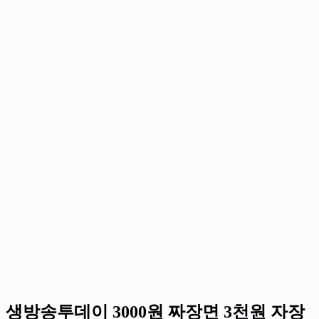
생방송투데이 3000원 짜장면 3천원 자장