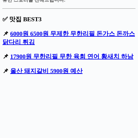
✅ 맛집 BEST3
📌
6000원 6500원 무제한 무한리필 돈가스 돈까스
닭다리 튀김
📌
17900원 무한리필 무한 육회 연어 황새치 하남
📌
울산 돼지갈비 5900원 예산