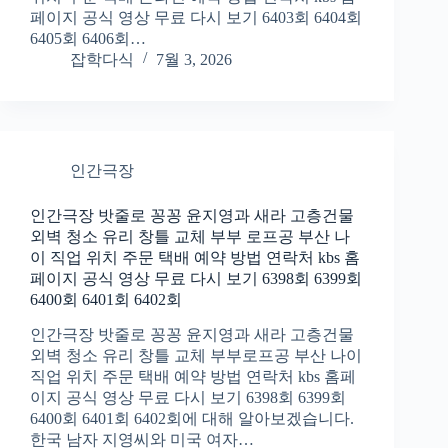
페이지 공식 영상 무료 다시 보기 6403회 6404회
6405회 6406회…
잡학다식
7월 3, 2026
인간극장
인간극장 밧줄로 꽁꽁 윤지영과 새라 고층건물
외벽 청소 유리 창틀 교체 부부 로프공 부산 나
이 직업 위치 주문 택배 예약 방법 연락처 kbs 홈
페이지 공식 영상 무료 다시 보기 6398회 6399회
6400회 6401회 6402회
인간극장 밧줄로 꽁꽁 윤지영과 새라 고층건물
외벽 청소 유리 창틀 교체 부부로프공 부산 나이
직업 위치 주문 택배 예약 방법 연락처 kbs 홈페
이지 공식 영상 무료 다시 보기 6398회 6399회
6400회 6401회 6402회에 대해 알아보겠습니다.
한국 남자 지영씨와 미국 여자…