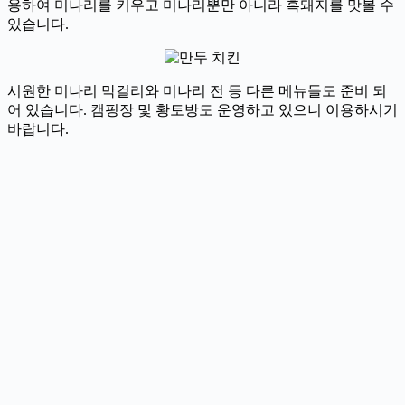
용하여 미나리를 키우고 미나리뿐만 아니라 흑돼지를 맛볼 수
있습니다.
시원한 미나리 막걸리와 미나리 전 등 다른 메뉴들도 준비 되
어 있습니다. 캠핑장 및 황토방도 운영하고 있으니 이용하시기
바랍니다.