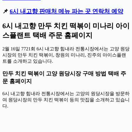
📌
6시 내고향 판매처 메뉴 파는 곳 연락처 예약
6시 내고향 만두 치킨 떡볶이 미나리 아이
스플랜트 택배 주문 홈페이지
2월 16일 7721회 6시 내고향 힘내라 전통시장에서는 고양 원당
시장의 만두 치킨 떡볶이, 창원의 미나리, 진주의 아이스플랜
트를 소개하고 있습니다.
만두 치킨 떡볶이 고양 원당시장 구매 방법 택배 주
문 홈페이지
6시 내고향 힘내라 전통시장에서는 고양의 원당시장을 방문하
여 원당시장의 만두 치킨 떡볶이 등의 맛집을 소개하고 있습니
다.