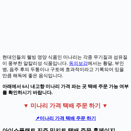
현대인들의 웰빙 영양 식품인 미나리는 각종 무기질과 섬유질
이 풍부한 알칼리성 식품입니다.
동의보감
에서는 황달, 부인
병, 음주 후의 두통이나 구토에 효과적이라고 기록되어 있을
만큼 해독에 좋은 음식입니다.
아래에서 6시 내고향 미나리 가격 파는 곳 택배 주문 가능 여부
를 확인하시기 바랍니다.
▼ 미나리 가격 택배 주문 하기 ▼
📌미나리 가격 택배 주문 하기
아이스플랜트 진주 밀키트 택배 주문 홈페이지