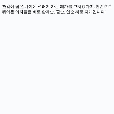
환갑이 넘은 나이에 쓰러져 가는 폐가를 고치겠다며, 맨손으로
뛰어든 여자들은 바로 황계순, 필순, 연순 씨로 자매입니다.