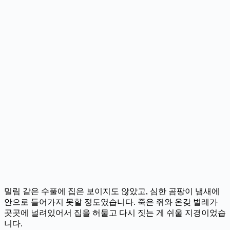
밀림 같은 수풀에 집은 보이지도 않았고, 심한 곰팡이 냄새에
안으로 들어가지 못할 정도였습니다. 죽은 쥐와 온갖 벌레가
곳곳에 널려있어서 집을 허물고 다시 짓는 게 쉬울 지경이었습
니다.