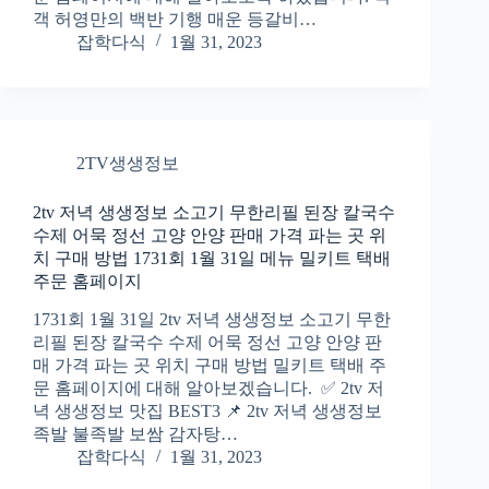
객 허영만의 백반 기행 매운 등갈비…
잡학다식
1월 31, 2023
2TV생생정보
2tv 저녁 생생정보 소고기 무한리필 된장 칼국수
수제 어묵 정선 고양 안양 판매 가격 파는 곳 위
치 구매 방법 1731회 1월 31일 메뉴 밀키트 택배
주문 홈페이지
1731회 1월 31일 2tv 저녁 생생정보 소고기 무한
리필 된장 칼국수 수제 어묵 정선 고양 안양 판
매 가격 파는 곳 위치 구매 방법 밀키트 택배 주
문 홈페이지에 대해 알아보겠습니다. ✅ 2tv 저
녁 생생정보 맛집 BEST3 📌 2tv 저녁 생생정보
족발 불족발 보쌈 감자탕…
잡학다식
1월 31, 2023