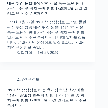
대왕 튀김 눈썰매장 양평 서울 중구 노원 판매
가격 파는 곳 위치 구매 방법 1729회 1월 27일 밀
키트 택배 주문 홈페이지
1729회 1월 27일 2tv 저녁 생생정보 도삭면 돌판
짜장 볶음 짬뽕 대왕 튀김 눈썰매장 양평 서울
중구 노원의 판매 가격 파는 곳 위치 구매 방법
밀키트 택배 주문 홈페이지에 대해 알아보겠습
니다. ✅ 2tv 저녁 생생정보 맛집 BEST3 📌 2tv
저녁 생생정보 족발…
잡학다식
1월 27, 2023
2TV생생정보
2tv 저녁 생생정보 버섯 육개장 하남 생강 마을
막걸리 발효빵 완주 체험 판매 가격 파는 곳 위
치 구매 방법 1728회 1월 26일 밀키트 택배 주문
홈페이지