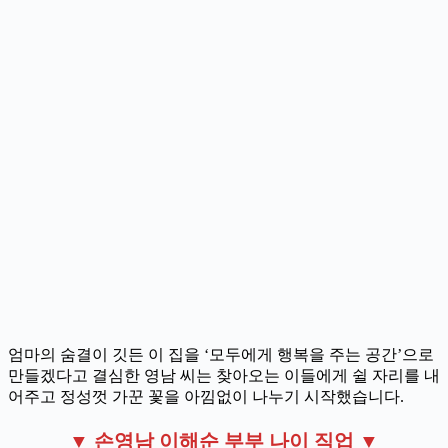
엄마의 숨결이 깃든 이 집을 ‘모두에게 행복을 주는 공간’으로
만들겠다고 결심한 영남 씨는 찾아오는 이들에게 쉴 자리를 내
어주고 정성껏 가꾼 꽃을 아낌없이 나누기 시작했습니다.
▼ 손영남 이해순 부부 나이 직업 ▼