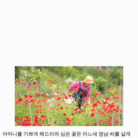
어머니를 기쁘게 해드리려 심은 꽃은 어느새 영남 씨를 살게