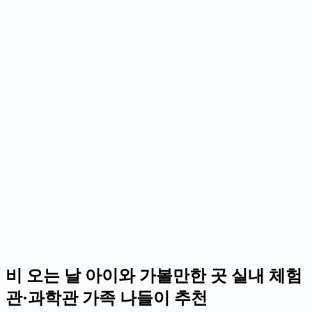
비 오는 날 아이와 가볼만한 곳 실내 체험
관·과학관 가족 나들이 추천