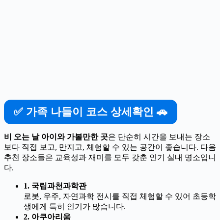
✅ 가족 나들이 코스 상세확인 🚗
비 오는 날 아이와 가볼만한 곳
은 단순히 시간을 보내는 장소
보다 직접 보고, 만지고, 체험할 수 있는 공간이 좋습니다. 다음
추천 장소들은 교육성과 재미를 모두 갖춘 인기 실내 명소입니
다.
1. 국립과천과학관
로봇, 우주, 자연과학 전시를 직접 체험할 수 있어 초등학
생에게 특히 인기가 많습니다.
2. 아쿠아리움