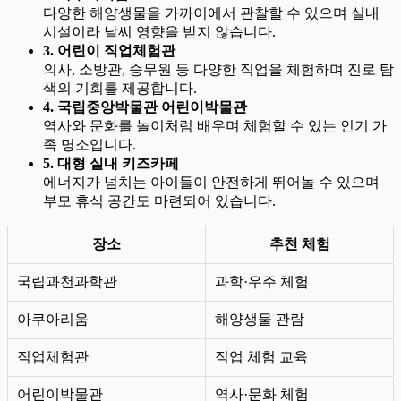
다양한 해양생물을 가까이에서 관찰할 수 있으며 실내
시설이라 날씨 영향을 받지 않습니다.
3. 어린이 직업체험관
의사, 소방관, 승무원 등 다양한 직업을 체험하며 진로 탐
색의 기회를 제공합니다.
4. 국립중앙박물관 어린이박물관
역사와 문화를 놀이처럼 배우며 체험할 수 있는 인기 가
족 명소입니다.
5. 대형 실내 키즈카페
에너지가 넘치는 아이들이 안전하게 뛰어놀 수 있으며
부모 휴식 공간도 마련되어 있습니다.
장소
추천 체험
국립과천과학관
과학·우주 체험
아쿠아리움
해양생물 관람
직업체험관
직업 체험 교육
어린이박물관
역사·문화 체험