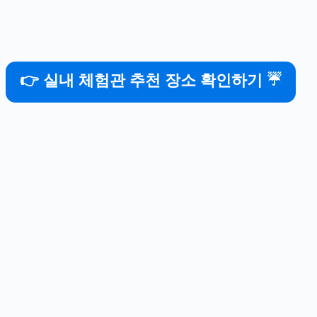
👉 실내 체험관 추천 장소 확인하기 ☔