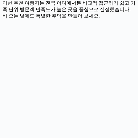
이번 추천 여행지는 전국 어디에서든 비교적 접근하기 쉽고 가
족 단위 방문객 만족도가 높은 곳을 중심으로 선정했습니다.
비 오는 날에도 특별한 추억을 만들어 보세요.