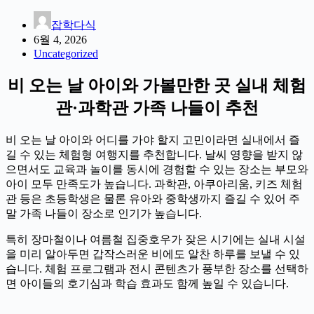
잡학다식
6월 4, 2026
Uncategorized
비 오는 날 아이와 가볼만한 곳 실내 체험
관·과학관 가족 나들이 추천
비 오는 날 아이와 어디를 가야 할지 고민이라면 실내에서 즐
길 수 있는 체험형 여행지를 추천합니다. 날씨 영향을 받지 않
으면서도 교육과 놀이를 동시에 경험할 수 있는 장소는 부모와
아이 모두 만족도가 높습니다. 과학관, 아쿠아리움, 키즈 체험
관 등은 초등학생은 물론 유아와 중학생까지 즐길 수 있어 주
말 가족 나들이 장소로 인기가 높습니다.
특히 장마철이나 여름철 집중호우가 잦은 시기에는 실내 시설
을 미리 알아두면 갑작스러운 비에도 알찬 하루를 보낼 수 있
습니다. 체험 프로그램과 전시 콘텐츠가 풍부한 장소를 선택하
면 아이들의 호기심과 학습 효과도 함께 높일 수 있습니다.