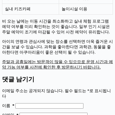
실내 키즈카페
놀이시설 이용
비 오는 날에는 이동 시간을 최소화하고 실내 체험 프로그램
예약 여부를 미리 확인하는 것이 좋습니다. 일부 인기 시설은
주말 예약이 조기에 마감될 수 있어 사전 예약이 유리합니다.
아이의 연령과 관심사에 맞는 장소를 선택하면 더욱 즐거운 시
간을 보낼 수 있습니다. 과학을 좋아한다면 과학관, 동물을 좋
아한다면 아쿠아리움이 좋은 선택이 될 수 있습니다.
주말과 공휴일에는 방문객이 많을 수 있으므로 운영 시간과 예
약 가능 여부를 사전에 확인한 후 방문하시기 바랍니다.
댓글 남기기
이메일 주소는 공개되지 않습니다.
필수 필드는
*
로 표시됩니
다
이름
*