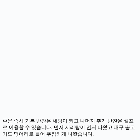
주문 즉시 기본 반찬은 세팅이 되고 나머지 추가 반찬은 셀프
로 이용할 수 있습니다. 먼저 지리탕이 먼저 나왔고 대구 뽈고
기도 덩어리로 들어 푸짐하게 나왔습니다.