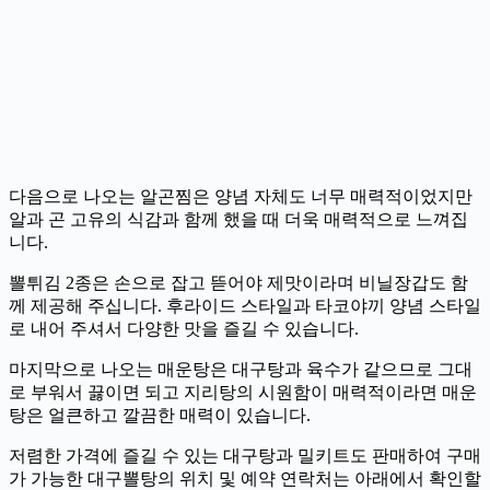
다음으로 나오는 알곤찜은 양념 자체도 너무 매력적이었지만
알과 곤 고유의 식감과 함께 했을 때 더욱 매력적으로 느껴집
니다.
뽈튀김 2종은 손으로 잡고 뜯어야 제맛이라며 비닐장갑도 함
께 제공해 주십니다. 후라이드 스타일과 타코야끼 양념 스타일
로 내어 주셔서 다양한 맛을 즐길 수 있습니다.
마지막으로 나오는 매운탕은 대구탕과 육수가 같으므로 그대
로 부워서 끓이면 되고 지리탕의 시원함이 매력적이라면 매운
탕은 얼큰하고 깔끔한 매력이 있습니다.
저렴한 가격에 즐길 수 있는 대구탕과 밀키트도 판매하여 구매
가 가능한 대구뽈탕의 위치 및 예약 연락처는 아래에서 확인할