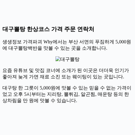
대구뽈탕 한상코스 가격 주문 연락처
생생정보 가격파괴 Why에서는 부산 서면의 푸짐하게 5,000원
에 대구뽈탕백반을 맛볼 수 있는 곳을 소개합니다.
요즘 유튜브 및 맛집 코너에 소개가 된 이곳은 더더욱 인기가
좋아져 늦게 가면 재료 소진 또는 웨이팅이 있는 곳입니다.
대구탕 한 그릇이 5,000원에 맛볼 수 있는 믿을 수 없는 가격이
었고 오후 5시부터는 지리탕, 뽈튀김, 알곤찜, 매운탕 등의 한
상차림을 만 원에 맛볼 수 있습니다.