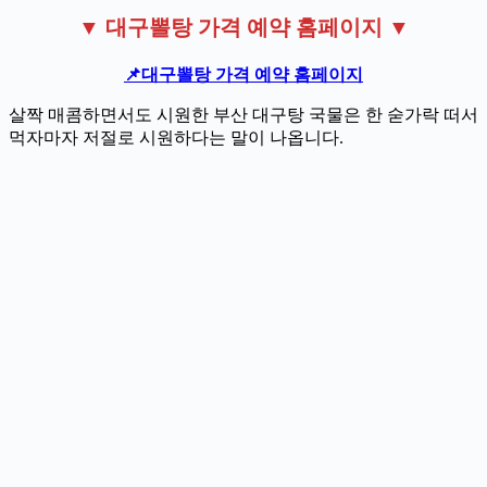
▼ 대구뽈탕 가격 예약 홈페이지 ▼
📌
대구뽈탕 가격 예약 홈페이지
살짝 매콤하면서도 시원한 부산 대구탕 국물은 한 숟가락 떠서
먹자마자 저절로 시원하다는 말이 나옵니다.