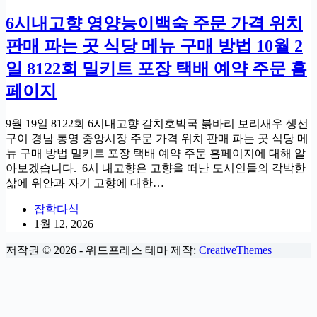
6시내고향 영양능이백숙 주문 가격 위치
판매 파는 곳 식당 메뉴 구매 방법 10월 2
일 8122회 밀키트 포장 택배 예약 주문 홈
페이지
9월 19일 8122회 6시내고향 갈치호박국 붉바리 보리새우 생선
구이 경남 통영 중앙시장 주문 가격 위치 판매 파는 곳 식당 메
뉴 구매 방법 밀키트 포장 택배 예약 주문 홈페이지에 대해 알
아보겠습니다. 6시 내고향은 고향을 떠난 도시인들의 각박한
삶에 위안과 자기 고향에 대한…
잡학다식
1월 12, 2026
저작권 © 2026 - 워드프레스 테마 제작:
CreativeThemes