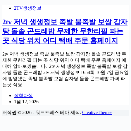
2TV생생정보
2tv 저녁 생생정보 족발 불족발 보쌈 감자
탕 돌솥 곤드레밥 무제한 무한리필 파는
곳 식당 위치 어디 택배 주문 홈페이지
2tv 저녁 생생정보 족발 불족발 보쌈 감자탕 돌솥 곤드레밥 무
제한 무한리필 파는 곳 식당 위치 어디 택배 주문 홈페이지 에
대해 알아보겠습니다. 2tv 저녁 생생정보 족발 불족발 보쌈 감
자탕 돌솥 곤드레밥 2tv 저녁 생생정보 1654회 10월 7일 금요일
에 방영됐던 족발 불족발 보쌈 감자탕 돌솥 곤드레밥 가격 파
는곳 식당…
잡학다식
1월 12, 2026
저작권 © 2026 - 워드프레스 테마 제작:
CreativeThemes