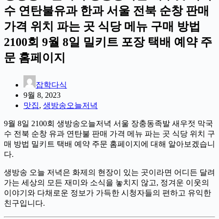
수 연탄불유과 한과 서울 전북 순창 판매
가격 위치 파는 곳 식당 메뉴 구매 방법
2100회 9월 8일 밀키트 포장 택배 예약 주
문 홈페이지
잡학다식
9월 8, 2023
맛집
,
생방송오늘저녁
9월 8일 2100회 생방송오늘저녁 서울 장충동족발 새우젓 막국
수 전북 순창 유과 연탄불 판매 가격 메뉴 파는 곳 식당 위치 구
매 방법 밀키트 택배 예약 주문 홈페이지에 대해 알아보겠습니
다.
생방송 오늘 저녁은 화제의 현장이 있는 곳이라면 어디든 달려
가는 세상의 모든 재미와 소식을 놓치지 않고, 정겨운 이웃의
이야기와 다채로운 정보가 가득한 시청자들의 편하고 유익한
친구입니다.