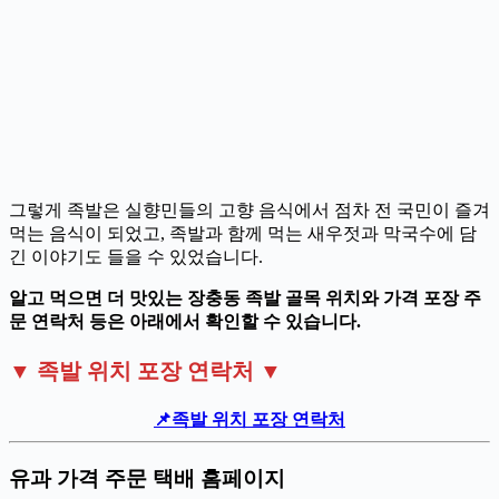
그렇게 족발은 실향민들의 고향 음식에서 점차 전 국민이 즐겨
먹는 음식이 되었고, 족발과 함께 먹는 새우젓과 막국수에 담
긴 이야기도 들을 수 있었습니다.
알고 먹으면 더 맛있는 장충동 족발 골목 위치와 가격 포장 주
문 연락처 등은 아래에서 확인할 수 있습니다.
▼ 족발 위치 포장 연락처 ▼
📌
족발 위치 포장 연락처
유과 가격 주문 택배 홈페이지