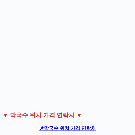
▼ 막국수 위치 가격 연락처 ▼
📌
막국수 위치 가격 연락처