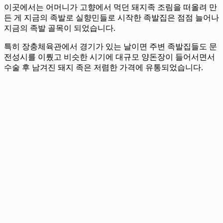
이곳에서는 어머니가 고향에서 먹던 돼지족 조림을 떠올려 만
든 게 지금의 족발로 실향민들로 시작한 족발집은 점점 늘어나
지금의 족발 골목이 되었습니다.
특히 장충체육관에서 경기가 있는 날이면 주변 족발집들도 문
전성시를 이뤘고 비슷한 시기에 대규모 양돈장이 들어서면서
수술 후 남겨진 돼지 족은 저렴한 가격에 유통되었습니다.