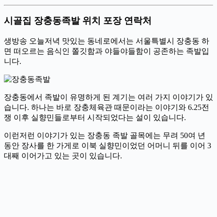
시골집 장충동족발 위치 포장 연락처
생방송 오늘저녁 맛있는 동네로에서는 서울특별시 장충동 하
면 떠오르는 음식인 쫄깃함과 야들야들함이 공존하는 족발입
니다.
장충동에서 족발이 유명하게 된 계기는 여러 가지 이야기가 있
습니다. 하나는 바로 장충체육관 때문이라는 이야기와 6.25전
쟁 이후 실향민들로부터 시작되었다는 설이 있습니다.
이런저런 이야기가 있는 장충동 족발 골목에는 무려 50여 년
동안 장사를 한 가게로 이북 실향민이었던 어머니 뒤를 이어 3
대째 이어가고 있는 곳이 있습니다.