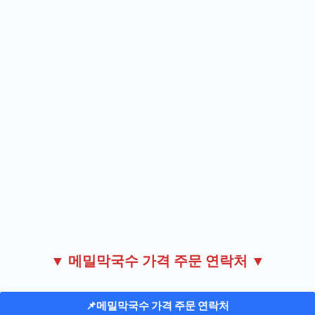
▼ 메밀막국수 가격 주문 연락처 ▼
📌
메밀막국수 가격 주문 연락처