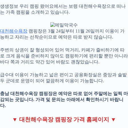
생생정보 우리 캠핑 왔어요에서는 보령 대천해수욕장으로 떠나
는 가족 캠핑을 소개하고 있습니다.
대천해수욕장
캠핑장은 3월 24일부터 11월 26일까지 이용이 가
능하고 자리는 선착순이므로 예약은 따로 받지 않습니다.
주변의 상권이 잘 형성되어 있어 먹거리, 카페가 즐비하기에 따
로 크게 음식을 준비하지 않아도 캠핑하기에 편리할 뿐만 아니라
바다 쪽과 거리도 약간 있어 바람도 괜찮았습니다.
급수대 이용이 가능하고 넓은 편이고 공용화장실은 중앙과 솔밭
두 군데로 운영이 되어 깔끔하게 이용이 가능합니다.
충남 대천해수욕장 캠핑장은 예약은 따로 없어 주말에는 일찍 마
감되는 곳입니다. 가격 및 문의는 아래에서 확인하시기 바랍니
다.
▼ 대천해수욕장 캠핑장 가격 홈페이지 ▼