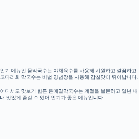
인기 메뉴인 물막국수는 야채육수를 사용해 시원하고 깔끔하고
코다리회 막국수는 비법 양념장을 사용해 감칠맛이 뛰어납니다.
어디서도 맛보기 힘든 온메밀막국수는 계절을 불문하고 일년 내
내 맛있게 즐길 수 있어 인기가 좋은 메뉴입니다.