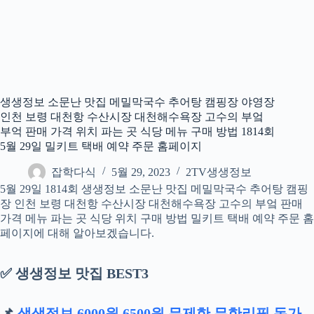
생생정보 소문난 맛집 메밀막국수 추어탕 캠핑장 야영장
인천 보령 대천항 수산시장 대천해수욕장 고수의 부엌
부억 판매 가격 위치 파는 곳 식당 메뉴 구매 방법 1814회
5월 29일 밀키트 택배 예약 주문 홈페이지
잡학다식
5월 29, 2023
2TV생생정보
5월 29일 1814회 생생정보 소문난 맛집 메밀막국수 추어탕 캠핑
장 인천 보령 대천항 수산시장 대천해수욕장 고수의 부엌 판매
가격 메뉴 파는 곳 식당 위치 구매 방법 밀키트 택배 예약 주문 홈
페이지에 대해 알아보겠습니다.
✅ 생생정보 맛집 BEST3
📌
생생정보 6000원 6500원 무제한 무한리필 돈가