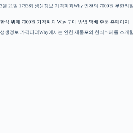
3월 21일 1753회 생생정보 가격파괴Why 인천의 7000원 
한식 뷔페 7000원 가격파괴 Why 구매 방법 택배 주문 홈페이지
생생정보 가격파괴Why에서는 인천 제물포의 한식뷔페를 소개합니