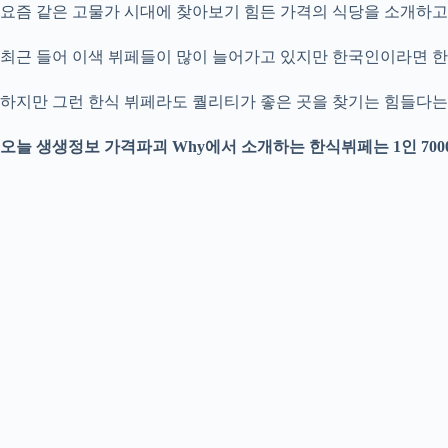
요즘 같은 고물가 시대에 찾아보기 힘든 가격의 식당을 소개하고 
최근 들어 이색 뷔페들이 많이 늘어가고 있지만 한국인이라면 한 
하지만 그런 한식 뷔페라도 퀄리티가 좋은 곳을 찾기는 힘들다는 
오늘 생생정보 가격파괴 Why에서 소개하는 한식뷔페는 1인 70