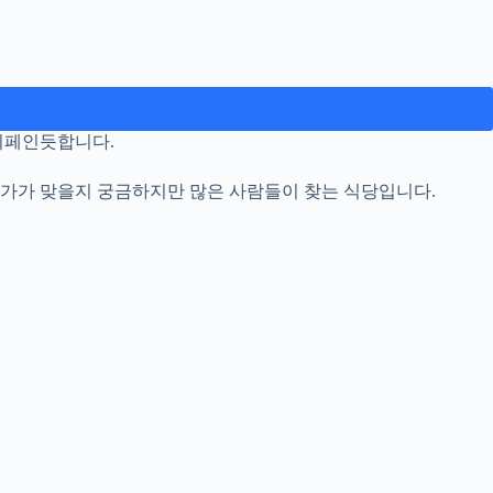
뷔페인듯합니다.
단가가 맞을지 궁금하지만 많은 사람들이 찾는 식당입니다.