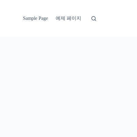
예제 페이지
Sample Page