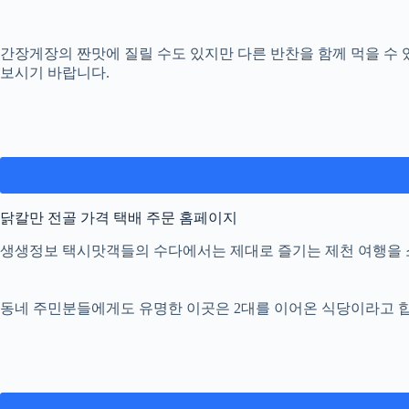
간장게장의 짠맛에 질릴 수도 있지만 다른 반찬을 함께 먹을 수 
보시기 바랍니다.
닭칼만 전골 가격 택배 주문 홈페이지
생생정보 택시맛객들의 수다에서는 제대로 즐기는 제천 여행을 
동네 주민분들에게도 유명한 이곳은 2대를 이어온 식당이라고 합