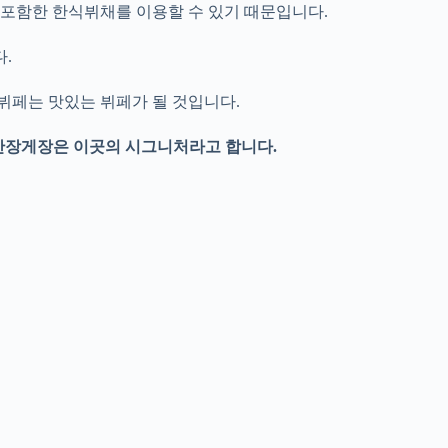
 포함한 한식뷔채를 이용할 수 있기 때문입니다.
.
뷔페는 맛있는 뷔페가 될 것입니다.
 간장게장은 이곳의 시그니처라고 합니다.