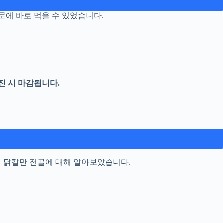
문에 바로 먹을 수 있었습니다.
진 시 마감됩니다.
천의 닭칼만 전골에 대해 알아보았습니다.