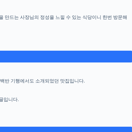
을 만드는 사장님의 정성을 느낄 수 있는 식당이니 한번 방문해
 백반 기행에서도 소개되었던 맛집입니다.
골입니다.