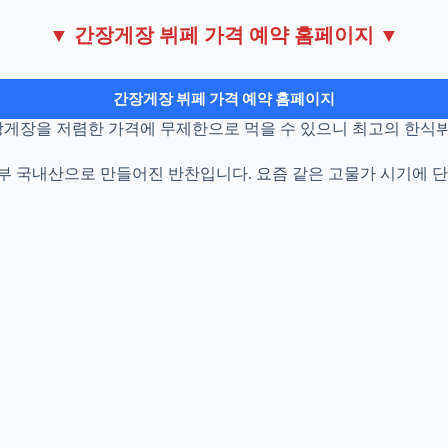
▼ 간장게장 뷔페 가격 예약 홈페이지 ▼
간장게장 뷔페 가격 예약 홈페이지
장게장을 저렴한 가격에 무제한으로 먹을 수 있으니 최고의 한식
부 국내산으로 만들어진 반찬입니다. 요즘 같은 고물가 시기에 