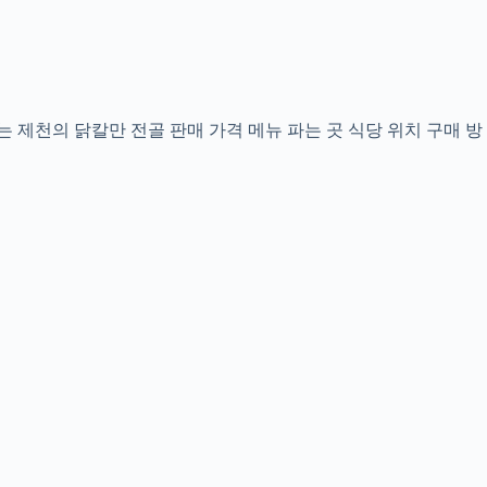
서는 제천의 닭칼만 전골 판매 가격 메뉴 파는 곳 식당 위치 구매 방