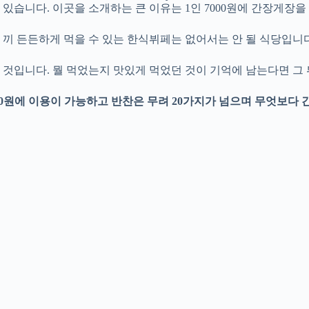
있습니다. 이곳을 소개하는 큰 이유는 1인 7000원에 간장게장을
끼 든든하게 먹을 수 있는 한식뷔페는 없어서는 안 될 식당입니다
것입니다. 뭘 먹었는지 맛있게 먹었던 것이 기억에 남는다면 그 
00원에 이용이 가능하고 반찬은 무려 20가지가 넘으며 무엇보다