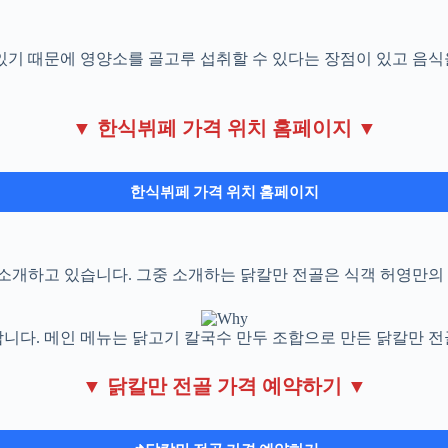
있기 때문에 영양소를 골고루 섭취할 수 있다는 장점이 있고 음식
▼ 한식뷔페 가격 위치 홈페이지 ▼
한식뷔페 가격 위치 홈페이지
소개하고 있습니다. 그중 소개하는 닭칼만 전골은 식객 허영만의
니다. 메인 메뉴는 닭고기 칼국수 만두 조합으로 만든 닭칼만 전
▼ 닭칼만 전골 가격 예약하기 ▼