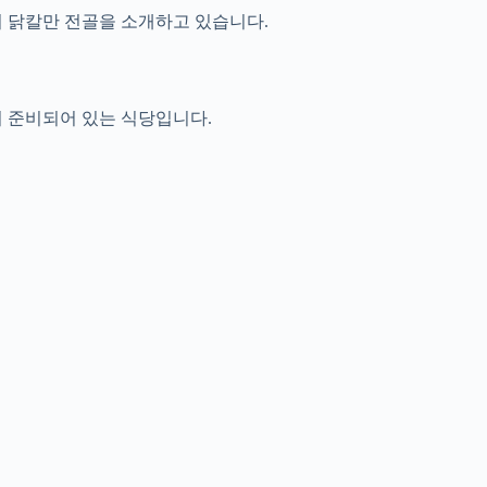
천의 닭칼만 전골을 소개하고 있습니다.
 준비되어 있는 식당입니다.