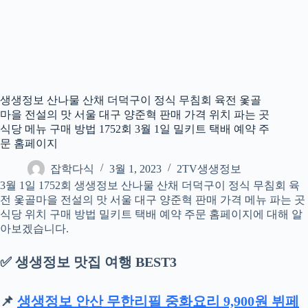
생생정보 산나물 산채 더덕구이 정식 무침회 육전 옻골
마을 전설의 맛 서울 대구 양준혁 판매 가격 위치 파는 곳
식당 메뉴 구매 방법 1752회 3월 1일 밀키트 택배 예약 주
문 홈페이지
잡학다식
3월 1, 2023
2TV생생정보
3월 1일 1752회 생생정보 산나물 산채 더덕구이 정식 무침회 육
전 옻골마을 전설의 맛 서울 대구 양준혁 판매 가격 메뉴 파는 곳
식당 위치 구매 방법 밀키트 택배 예약 주문 홈페이지에 대해 알
아보겠습니다.
✅ 생생정보 맛집 여행 BEST3
📌
생생정보 안산 무한리필 중화요리 9,900원 뷔페