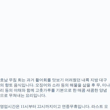
호남 무침 회는 과거 활어회를 맛보기 어려웠던 내륙 지방 대구
의 향토 음식입니다. 오징어와 소라 등의 해물을 삶을 후 무, 미나
리 등의 야채와 함께 고춧가루를 기본으로 한 매콤 새콤한 양념
으로 무쳐내는 요리입니다.
영업시간은 11시부터 22시까지이고 연중무휴입니다. 라스트 오