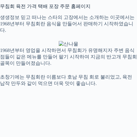
무침회 육전 가격 택배 포장 주문 홈페이지
생생정보 믿고 떠나는 스타의 고장에서는 소개하는 이곳에서는
1968년부터 무침회란 음식을 만들어서 판매하기 시작하였습니
다.
1968년부터 영업을 시작하면서 무침회가 유명해지자 주변 음식
점들이 같은 메뉴를 만들어 팔기 시작하여 지금의 반고개 무침회
골목이 만들어졌습니다.
초창기에는 무침회란 이름보다 호남 무침 회로 불리었고, 육전
납작 만두와 같이 먹으면 더욱 맛이 좋습니다.