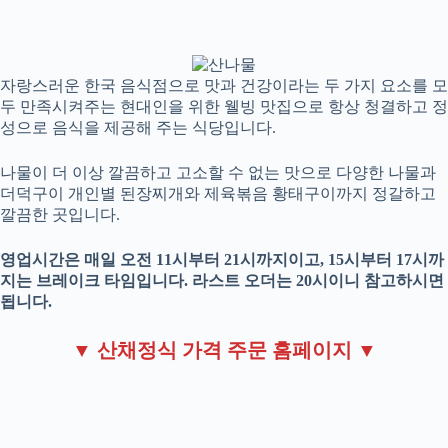
자랑스러운 한국 음식점으로 맛과 건강이라는 두 가지 요소를 모
두 만족시켜주는 현대인을 위한 웰빙 맛집으로 항상 청결하고 정
성으로 음식을 제공해 주는 식당입니다.
나물이 더 이상 깔끔하고 고소할 수 없는 맛으로 다양한 나물과
더덕구이 개인별 된장찌개와 제육볶음 황태구이까지 정갈하고
깔끔한 곳입니다.
영업시간은 매일 오전 11시부터 21시까지이고, 15시부터 17시까
지는 브레이크 타임입니다. 라스트 오더는 20시이니 참고하시면
됩니다.
▼ 산채정식 가격 주문 홈페이지 ▼