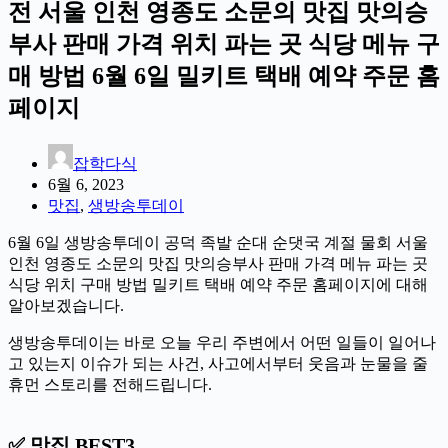
전 서울 인천 영종도 소문의 맛집 맛의승
부사 판매 가격 위치 파는 곳 식당 메뉴 구
매 방법 6월 6일 밀키트 택배 예약 주문 홈
페이지
잡학다식
6월 6, 2023
맛집
,
생방송투데이
6월 6일 생방송투데이 공덕 족발 순대 순댓국 계절 물회 서울
인천 영종도 소문의 맛집 맛의승부사 판매 가격 메뉴 파는 곳
식당 위치 구매 방법 밀키트 택배 예약 주문 홈페이지에 대해
알아보겠습니다.
생방송투데이는 바로 오늘 우리 주변에서 어떤 일들이 일어나
고 있는지 이슈가 되는 사건, 사고에서부터 웃음과 눈물을 줄
휴먼 스토리를 전해드립니다.
✅ 맛집 BEST3