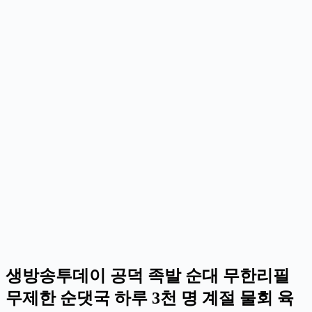
생방송투데이 공덕 족발 순대 무한리필
무제한 순댓국 하루 3천 명 계절 물회 육