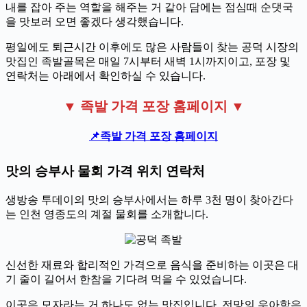
내를 잡아 주는 역할을 해주는 거 같아 담에는 점심때 순댓국
을 맛보러 오면 좋겠다 생각했습니다.
평일에도 퇴근시간 이후에도 많은 사람들이 찾는 공덕 시장의
맛집인 족발골목은 매일 7시부터 새벽 1시까지이고, 포장 및
연락처는 아래에서 확인하실 수 있습니다.
▼ 족발 가격 포장 홈페이지 ▼
📌족발
가격 포장 홈페이지
맛의 승부사 물회 가격 위치 연락처
생방송 투데이의 맛의 승부사에서는 하루 3천 명이 찾아간다
는 인천 영종도의 계절 물회를 소개합니다.
신선한 재료와 합리적인 가격으로 음식을 준비하는 이곳은 대
기 줄이 길어서 한참을 기다려 먹을 수 있었습니다.
이곳은 모자라는 거 하나도 없는 맛집입니다. 전망의 우아함은