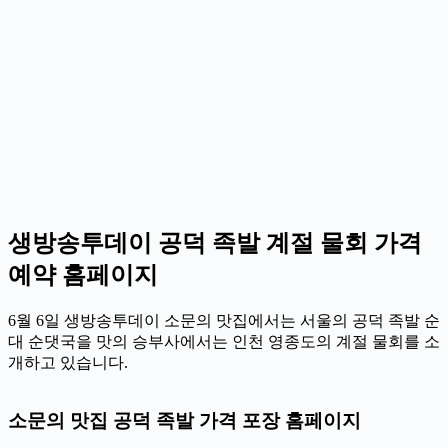
생방송투데이 공덕 족발 계절 물회 가격
예약 홈페이지
6월 6일 생방송투데이 소문의 맛집에서는 서울의 공덕 족발 순
대 순댓국을 맛의 승부사에서는 인천 영종도의 계절 물회를 소
개하고 있습니다.
소문의 맛집 공덕 족발 가격 포장 홈페이지