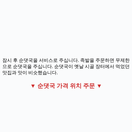
잠시 후 순댓국을 서비스로 주십니다. 족발을 주문하면 무제한
으로 순댓국을 주십니다. 순댓국이 옛날 시골 장터에서 먹었던
맛집과 맛이 비슷했습니다.
▼ 순댓국 가격 위치 주문 ▼