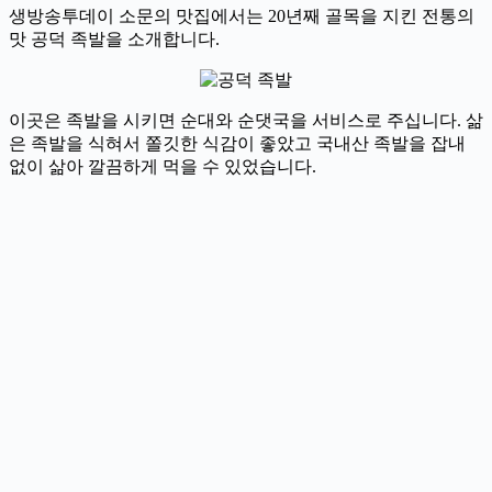
생방송투데이 소문의 맛집에서는 20년째 골목을 지킨 전통의
맛 공덕 족발을 소개합니다.
이곳은 족발을 시키면 순대와 순댓국을 서비스로 주십니다. 삶
은 족발을 식혀서 쫄깃한 식감이 좋았고 국내산 족발을 잡내
없이 삶아 깔끔하게 먹을 수 있었습니다.