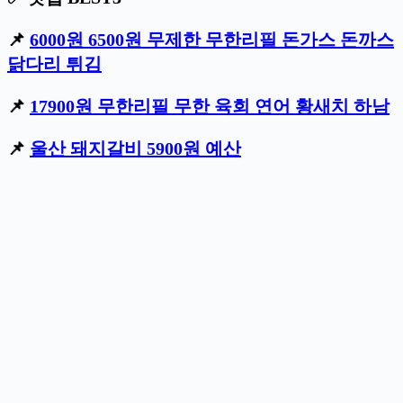
📌
6000원 6500원 무제한 무한리필 돈가스 돈까스
닭다리 튀김
📌
17900원 무한리필 무한 육회 연어 황새치 하남
📌
울산 돼지갈비 5900원 예산