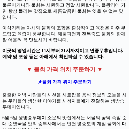
물론이거니와 물회는 시원하고 정말 시원합니다. 을왕리에 가
면 항상 들리는 맛집으로 새콤달콤한 물회는 잊을 수 없는 맛
입니다.
아삭거리는 야채와 물회의 조합은 환상적이고 육전은 아주 부
드럽고 육즙이 풍부합니다. 해물파전과 전복죽도 물회와 함께
잘 어울려 꼭 맛보시기 바랍니다.
이곳의 영업시간은 11시부터 21시까지이고 연중무휴입니다.
예약 및 포장 등은 아래에서 확인하실 수 있습니다.
▼ 물회 가격 위치 주문하기 ▼
📌물회 가격 위치 주문하기
출출한 저녁 사람들의 시선을 사로잡을 음식 정보와 오늘을 사
는 우리들의 생생한 이야기를 시청자들에게 전달하는 생방송
투데이입니다.
6월 6일 생방송투데이 소문의 맛집에서는 서울의 공덕 족발 순
대 순댓국을 맛의 승부사에서는 인천 영종도의 계절 물회에 대