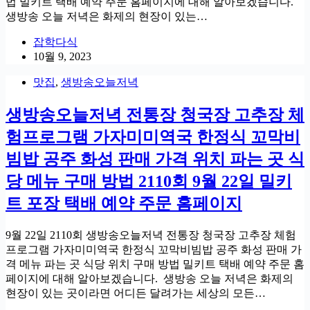
법 밀키트 택배 예약 주문 홈페이지에 대해 알아보겠습니다.
생방송 오늘 저녁은 화제의 현장이 있는…
잡학다식
10월 9, 2023
맛집
,
생방송오늘저녁
생방송오늘저녁 전통장 청국장 고추장 체
험프로그램 가자미미역국 한정식 꼬막비
빔밥 공주 화성 판매 가격 위치 파는 곳 식
당 메뉴 구매 방법 2110회 9월 22일 밀키
트 포장 택배 예약 주문 홈페이지
9월 22일 2110회 생방송오늘저녁 전통장 청국장 고추장 체험
프로그램 가자미미역국 한정식 꼬막비빔밥 공주 화성 판매 가
격 메뉴 파는 곳 식당 위치 구매 방법 밀키트 택배 예약 주문 홈
페이지에 대해 알아보겠습니다. 생방송 오늘 저녁은 화제의
현장이 있는 곳이라면 어디든 달려가는 세상의 모든…