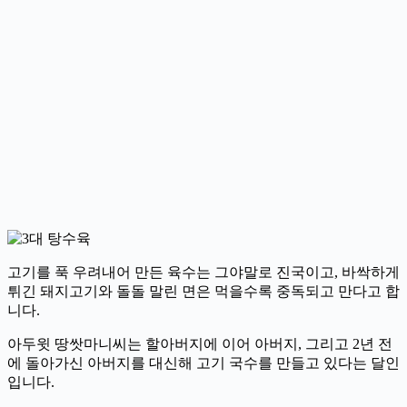
고기를 푹 우려내어 만든 육수는 그야말로 진국이고, 바싹하게
튀긴 돼지고기와 돌돌 말린 면은 먹을수록 중독되고 만다고 합
니다.
아두윗 땅쌋마니씨는 할아버지에 이어 아버지, 그리고 2년 전
에 돌아가신 아버지를 대신해 고기 국수를 만들고 있다는 달인
입니다.