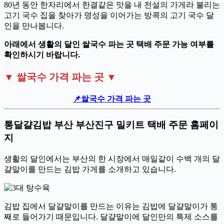
80년 동안 한자리에서 한결같은 맛을 내 전설의 가게라 불리는
고기 국수 집을 찾아가 명성을 이어가는 방콕의 고기 국수 달
인을 만나봅니다.
아래에서 생활의 달인 쌀국수 파는 곳 택배 주문 가능 여부를
확인하시기 바랍니다.
▼ 쌀국수 가격 파는 곳 ▼
📌쌀국수 가격 파는 곳
통달걀김밥 부산 부산진구 밀키트 택배 주문 홈페이
지
생활의 달인에서는 부산의 한 시장에서 매일같이 수백 개의 달
걀말이를 만드는 김밥 가게를 소개하고 있습니다.
김밥 집에서 달걀말이를 만드는 이유는 김밥에 달걀말이가 통
째로 들어가기 때문입니다. 달걀말이에 달인만의 특제 소스를