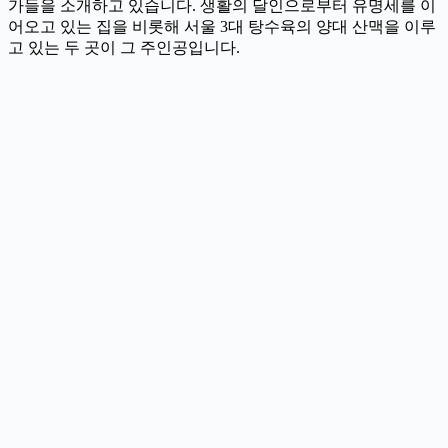
가들을 소개하고 있습니다. 생활의 달인으로부터 유명세를 이
어오고 있는 집을 비롯해 서울 3대 탕수육의 양대 산맥을 이루
고 있는 두 곳이 그 주인공입니다.