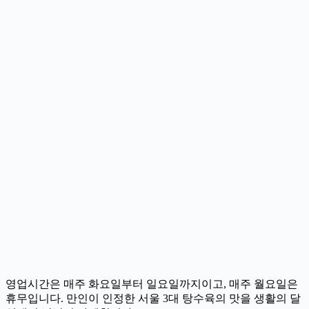
영업시간은 매주 화요일부터 일요일까지이고, 매주 월요일은
휴무입니다. 만인이 인정한 서울 3대 탕수육의 맛을 생활의 달