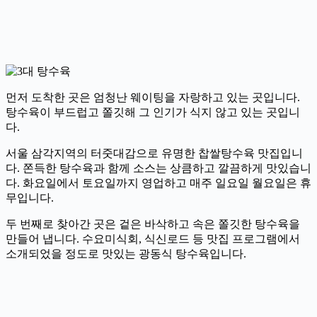
먼저 도착한 곳은 엄청난 웨이팅을 자랑하고 있는 곳입니다.
탕수육이 부드럽고 쫄깃해 그 인기가 식지 않고 있는 곳입니
다.
서울 삼각지역의 터줏대감으로 유명한 찹쌀탕수육 맛집입니
다. 쫀득한 탕수육과 함께 소스는 상큼하고 깔끔하게 맛있습니
다. 화요일에서 토요일까지 영업하고 매주 일요일 월요일은 휴
무입니다.
두 번째로 찾아간 곳은 겉은 바삭하고 속은 쫄깃한 탕수육을
만들어 냅니다. 수요미식회, 식신로드 등 맛집 프로그램에서
소개되었을 정도로 맛있는 광동식 탕수육입니다.