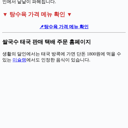
인에서 낱낱이 파헤칩니다.
▼ 탕수육 가격 메뉴 확인 ▼
📌탕수육 가격 메뉴 확인
쌀국수 태국 판매 택배 주문 홈페이지
생활의 달인에서는 태국 방콕에 가면 단돈 1800원에 먹을 수
있는
미슐랭
에서도 인정한 음식이 있습니다.