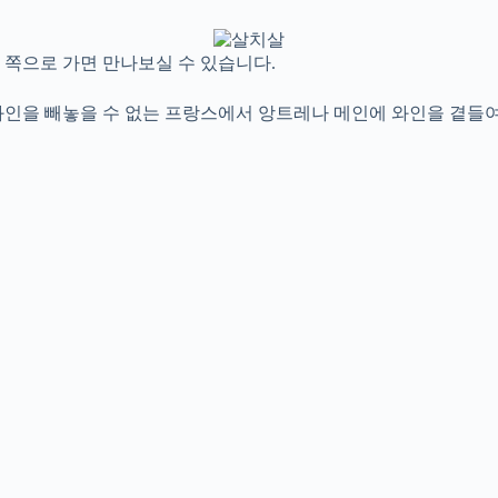
 쪽으로 가면 만나보실 수 있습니다.
와인을 빼놓을 수 없는 프랑스에서 앙트레나 메인에 와인을 곁들여