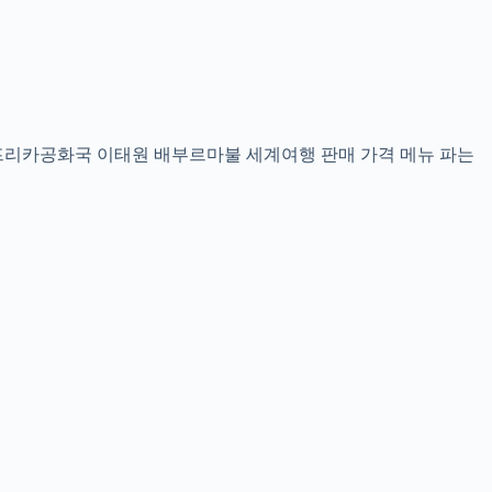
아프리카공화국 이태원 배부르마불 세계여행 판매 가격 메뉴 파는