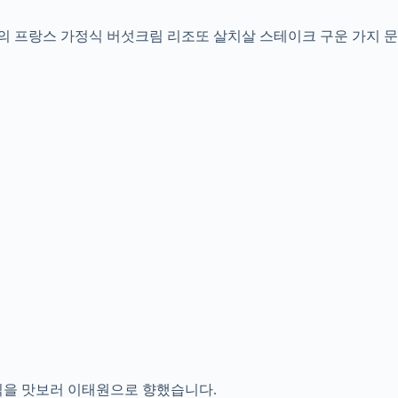
태원의 프랑스 가정식 버섯크림 리조또 살치살 스테이크 구운 가지
을 맛보러 이태원으로 향했습니다.