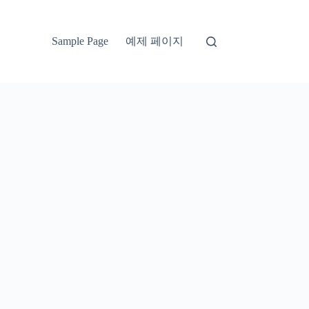
예제 페이지
Sample Page