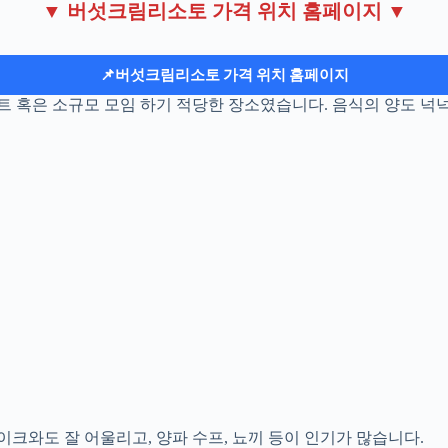
▼ 버섯크림리소토 가격 위치 홈페이지 ▼
📌버섯크림리소토 가격 위치 홈페이지
 혹은 소규모 모임 하기 적당한 장소였습니다. 음식의 양도 넉
크와도 잘 어울리고, 양파 수프, 뇨끼 등이 인기가 많습니다.