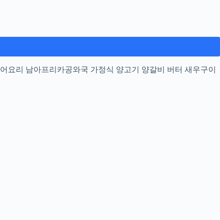
 문어요리 남아프리카공와국 가정식 양고기 양갈비 버터 새우구이