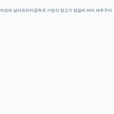
 문어요리 남아프리카공와국 가정식 양고기 양갈비 버터 새우구이