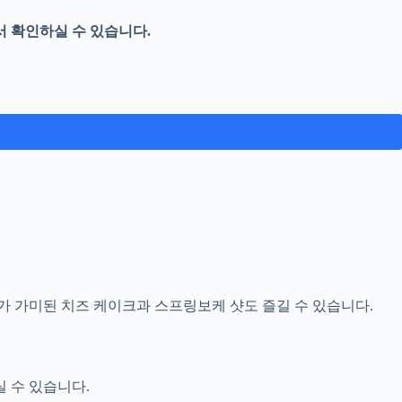
서 확인하실 수 있습니다.
가 가미된 치즈 케이크과 스프링보케 샷도 즐길 수 있습니다.
 수 있습니다.