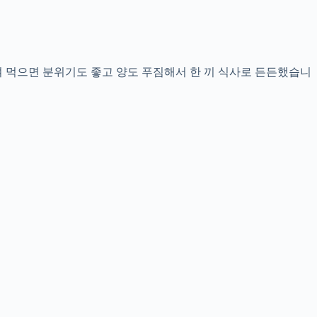
 먹으면 분위기도 좋고 양도 푸짐해서 한 끼 식사로 든든했습니