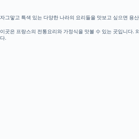
자그맣고 특색 있는 다양한 나라의 요리들을 맛보고 싶으면 용산
이곳은 프랑스의 전통요리와 가정식을 맛볼 수 있는 곳입니다. 
다.