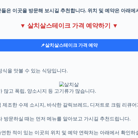
분들은 이곳을 방문해 보시길 추천합니다. 위치 및 예약은 아래에
▼ 살치살스테이크 가격 예약하기 ▼
📌살치살스테이크 가격 예약
식을 맛볼 수 있는 식당입니다.
가 많고 폭립, 양소시지 등 고기류가 많습니다.
 제조한 수제 소시지, 바삭한 갈릭브레드, 디저트로 크림 리큐어
 방문하실 때는 먼저 메뉴를 알아보고 가시길 추천드립니다.
연한 적이 있는 이곳의 위치 및 예약 연락처는 아래에서 확인하실