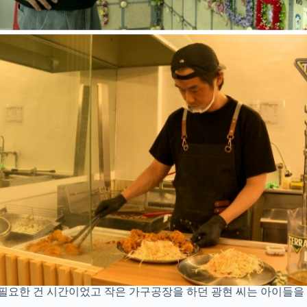
 필요한 건 시간이었고 작은 가구공장을 하던 광현 씨는 아이들을