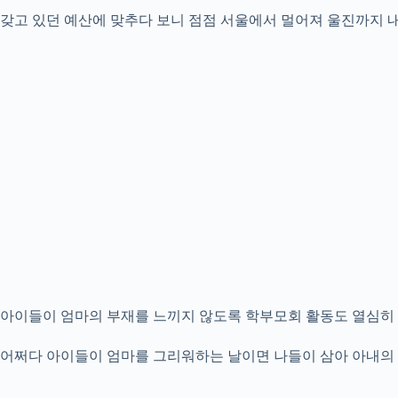
갖고 있던 예산에 맞추다 보니 점점 서울에서 멀어져 울진까지 
아이들이 엄마의 부재를 느끼지 않도록 학부모회 활동도 열심히 
어쩌다 아이들이 엄마를 그리워하는 날이면 나들이 삼아 아내의 