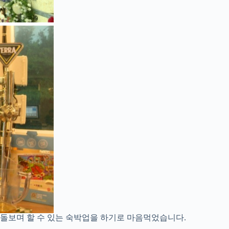
 돌보며 할 수 있는 숙박업을 하기로 마음먹었습니다.