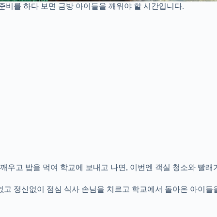
 준비를 하다 보면 금방 아이들을 깨워야 할 시간입니다.
 깨우고 밥을 먹여 학교에 보내고 나면, 이번엔 객실 청소와 빨래
없고 정신없이 점심 식사 손님을 치르고 학교에서 돌아온 아이들을