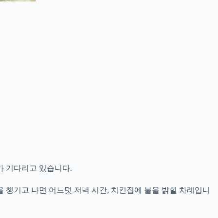
가 기다리고 있습니다.
 챙기고 나면 어느덧 저녁 시간, 치킨집에 불을 밝힐 차례입니