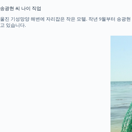
송광현 씨 나이 직업
울진 기성망양 해변에 자리잡은 작은 모텔. 작년 9월부터 송광현
고 있습니다.