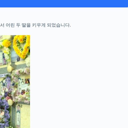
서 어린 두 딸을 키우게 되었습니다.