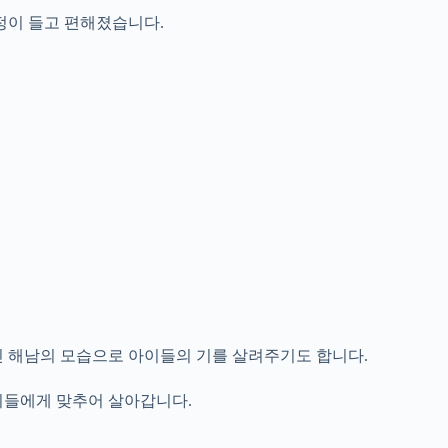
정이 들고 편해졌습니다.
진 해남의 모습으로 아이들의 기를 살려주기도 합니다.
이들에게 맞추어 살아갑니다.