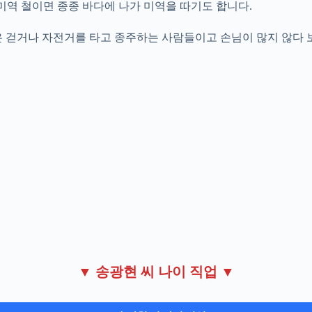
 미역 철이면 종종 바다에 나가 미역을 따기도 합니다.
은 걷거나 자전거를 타고 종주하는 사람들이고 손님이 많지 않다 
▼ 송광현 씨 나이 직업 ▼