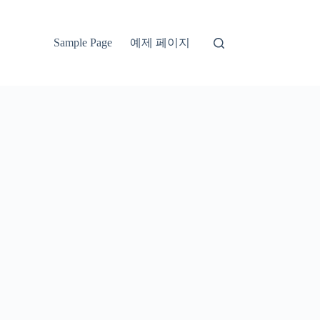
예제 페이지
Sample Page