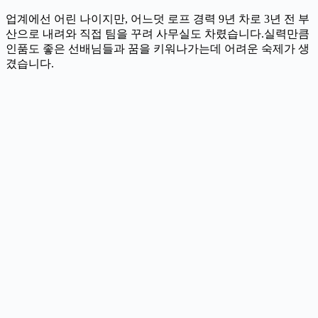
업계에선 어린 나이지만, 어느덧 로프 경력 9년 차로 3년 전 부
산으로 내려와 직접 팀을 꾸려 사무실도 차렸습니다.실력만큼
인품도 좋은 선배님들과 꿈을 키워나가는데 어려운 숙제가 생
겼습니다.