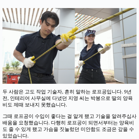
두 사람은 고도 작업 기술자, 흔히 말하는 로프공입니다. 9년
전, 인테리어 사무실에 다녔던 지영 씨는 박봉으로 딸의 양육
비도 제때 보내지 못했습니다.
그때 로프공이 수입이 좋다는 걸 알게 됐고 기술을 알려주십사
배움을 요청했습니다. 다행히 로프공이 되면서부터는 양육비
도 줄 수 있게 됐고 가슴을 짓눌렀던 미안함도 조금은 갚을 수
있었습니다.