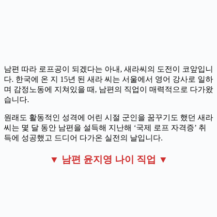
남편 따라 로프공이 되겠다는 아내, 새라씨의 도전이 코앞입니
다. 한국에 온 지 15년 된 새라 씨는 서울에서 영어 강사로 일하
며 감정노동에 지쳐있을 때, 남편의 직업이 매력적으로 다가왔
습니다.
원래도 활동적인 성격에 어린 시절 군인을 꿈꾸기도 했던 새라
씨는 몇 달 동안 남편을 설득해 지난해 ‘국제 로프 자격증’ 취
득에 성공했고 드디어 다가온 실전의 날입니다.
▼ 남편 윤지영 나이 직업 ▼